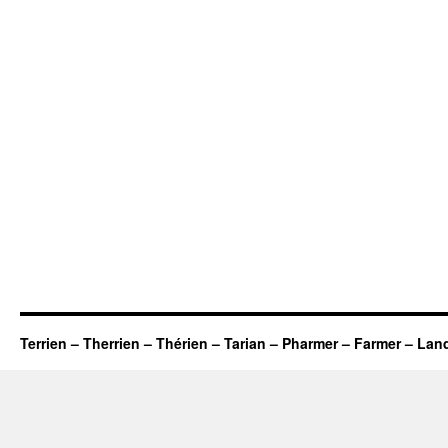
Terrien – Therrien – Thérien – Tarian – Pharmer – Farmer – Lan