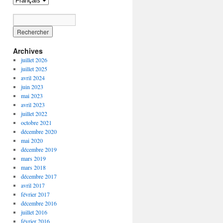
Archives
juillet 2026
juillet 2025
avril 2024
juin 2023
mai 2023
avril 2023
juillet 2022
octobre 2021
décembre 2020
mai 2020
décembre 2019
mars 2019
mars 2018
décembre 2017
avril 2017
février 2017
décembre 2016
juillet 2016
février 2016