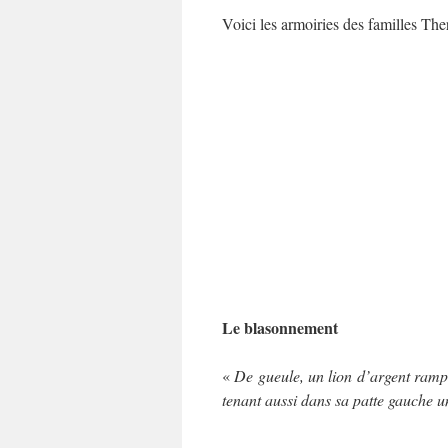
Voici les armoiries des familles The
Le blasonnement
«
De gueule, un lion d’argent ramp
tenant aussi dans sa patte gauche u