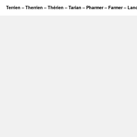
Terrien – Therrien – Thérien – Tarian – Pharmer – Farmer – Lan