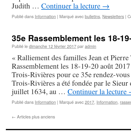
Judith …
Continuer la lecture
→
Publié dans
Information
|
Marqué avec
bulletins
,
Newsletters
|
C
35e Rassemblement les 18-19-
Publié le
dimanche 12 février 2017
par
admin
« Ralliement des familles Jean et Pierre
Rassemblement les 18-19-20 août 2017 
Trois-Rivières pour ce 35e rendez-vous 
Trois-Rivières a été fondée par le Sieur 
juillet 1634, au …
Continuer la lecture
Publié dans
Information
|
Marqué avec
2017
,
Information
,
rasse
←
Articles plus anciens