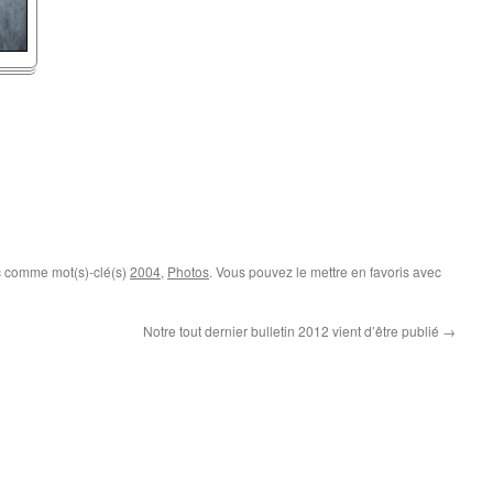
c comme mot(s)-clé(s)
2004
,
Photos
. Vous pouvez le mettre en favoris avec
Notre tout dernier bulletin 2012 vient d’être publié
→