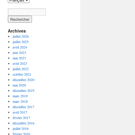
Archives
juillet 2026
juillet 2025
avril 2024
juin 2023
mai 2023
avril 2023
juillet 2022
octobre 2021
décembre 2020
mai 2020
décembre 2019
mars 2019
mars 2018
décembre 2017
avril 2017
février 2017
décembre 2016
juillet 2016
février 2016