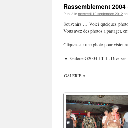
Rassemblement 2004 
Publié le
mercredi 19 septembre 2012
pa
Souvenirs … Voici quelques phot
Vous avez des photos à partager, en
Cliquez sur une photo pour visionne
Galerie G2004-LT-1 : Diverses 
GALERIE A