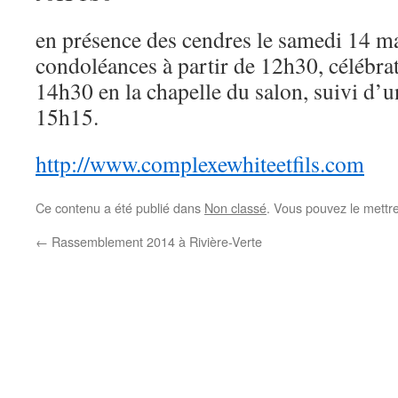
en présence des cendres le samedi 14 ma
condoléances à partir de 12h30, célébrat
14h30 en la chapelle du salon, suivi d’u
15h15.
http://www.complexewhiteetfils.com
Ce contenu a été publié dans
Non classé
. Vous pouvez le mettr
←
Rassemblement 2014 à Rivière-Verte