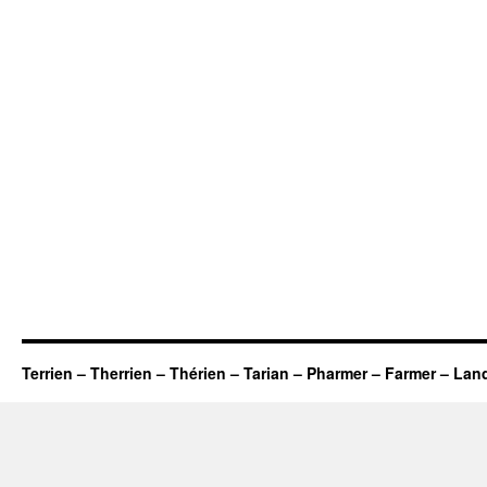
Terrien – Therrien – Thérien – Tarian – Pharmer – Farmer – Lan